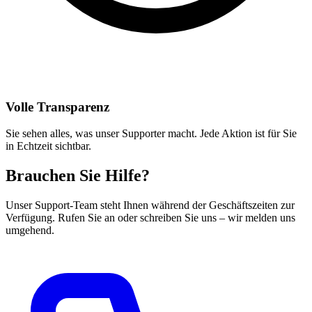
Volle Transparenz
Sie sehen alles, was unser Supporter macht. Jede Aktion ist für Sie
in Echtzeit sichtbar.
Brauchen Sie Hilfe?
Unser Support-Team steht Ihnen während der Geschäftszeiten zur
Verfügung. Rufen Sie an oder schreiben Sie uns – wir melden uns
umgehend.