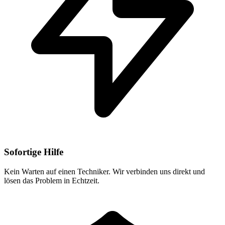
Sofortige Hilfe
Kein Warten auf einen Techniker. Wir verbinden uns direkt und
lösen das Problem in Echtzeit.