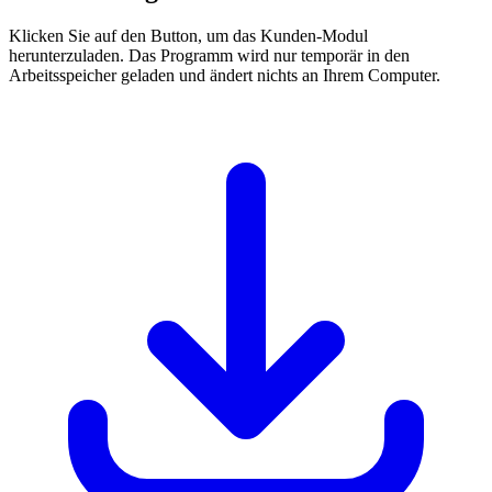
Klicken Sie auf den Button, um das Kunden-Modul
herunterzuladen. Das Programm wird nur temporär in den
Arbeitsspeicher geladen und ändert nichts an Ihrem Computer.