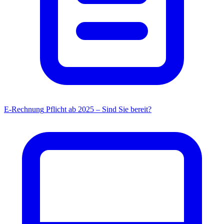
E-Rechnung
Pflicht ab 2025 – Sind Sie bereit?