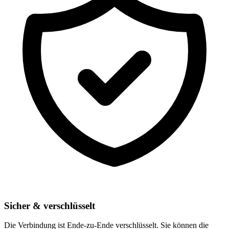
Sicher & verschlüsselt
Die Verbindung ist Ende-zu-Ende verschlüsselt. Sie können die