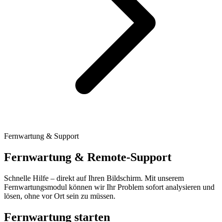
Fernwartung & Support
Fernwartung &
Remote-Support
Schnelle Hilfe – direkt auf Ihren Bildschirm. Mit unserem
Fernwartungsmodul können wir Ihr Problem sofort analysieren und
lösen, ohne vor Ort sein zu müssen.
Fernwartung starten