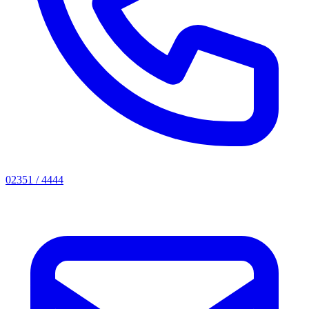
02351 / 4444