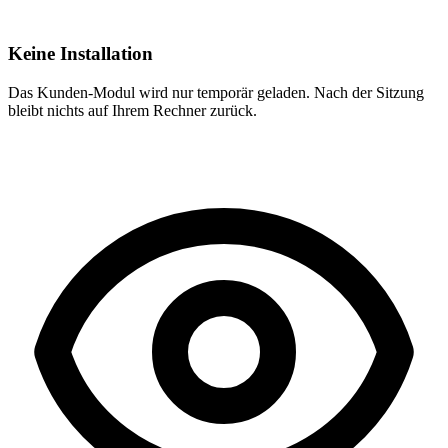
Keine Installation
Das Kunden-Modul wird nur temporär geladen. Nach der Sitzung
bleibt nichts auf Ihrem Rechner zurück.