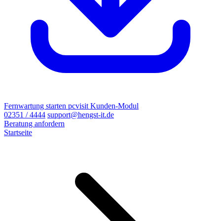
Fernwartung starten
pcvisit Kunden-Modul
02351 / 4444
support@hengst-it.de
Beratung anfordern
Startseite