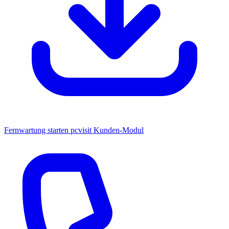
Fernwartung starten
pcvisit Kunden-Modul