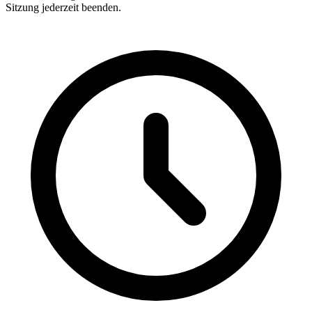
Sitzung jederzeit beenden.