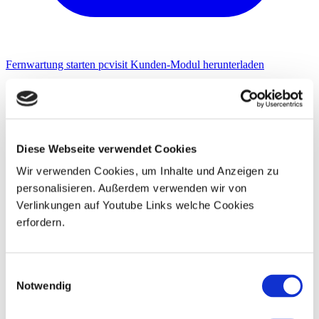
Fernwartung starten
pcvisit Kunden-Modul herunterladen
Diese Webseite verwendet Cookies
Wir verwenden Cookies, um Inhalte und Anzeigen zu
personalisieren. Außerdem verwenden wir von
Verlinkungen auf Youtube Links welche Cookies
erfordern.
Einwilligungsauswahl
Notwendig