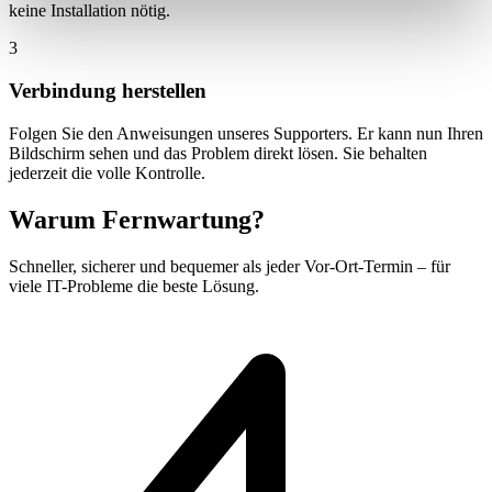
keine Installation nötig.
3
Verbindung herstellen
Folgen Sie den Anweisungen unseres Supporters. Er kann nun Ihren
Bildschirm sehen und das Problem direkt lösen. Sie behalten
jederzeit die volle Kontrolle.
Warum Fernwartung?
Schneller, sicherer und bequemer als jeder Vor-Ort-Termin – für
viele IT-Probleme die beste Lösung.