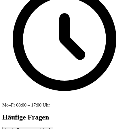
Mo–Fr
08:00 – 17:00 Uhr
Häufige Fragen