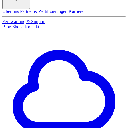
Über uns
Partner & Zertifizierungen
Karriere
Fernwartung & Support
Blog
Shops
Kontakt