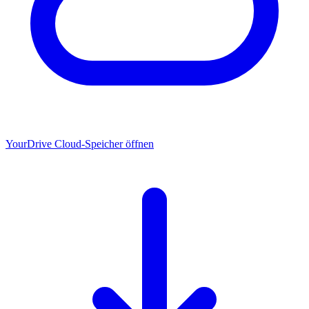
YourDrive
Cloud-Speicher öffnen