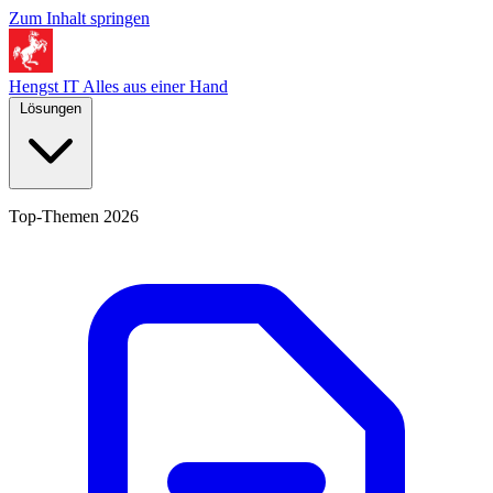
Zum Inhalt springen
Hengst IT
Alles aus einer Hand
Lösungen
Top-Themen 2026