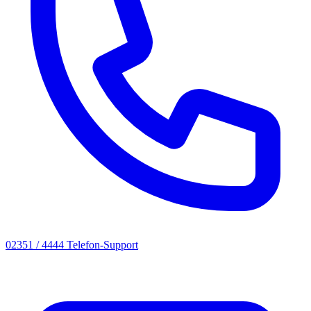
02351 / 4444
Telefon-Support