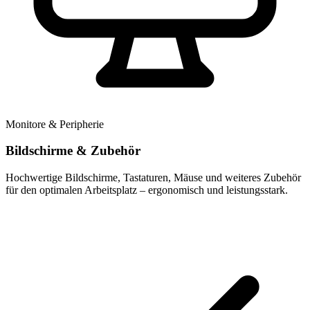
Monitore & Peripherie
Bildschirme & Zubehör
Hochwertige Bildschirme, Tastaturen, Mäuse und weiteres Zubehör
für den optimalen Arbeitsplatz – ergonomisch und leistungsstark.