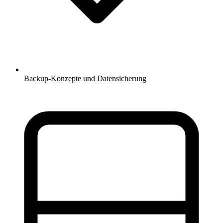
Backup-Konzepte und Datensicherung