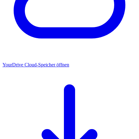
YourDrive
Cloud-Speicher öffnen