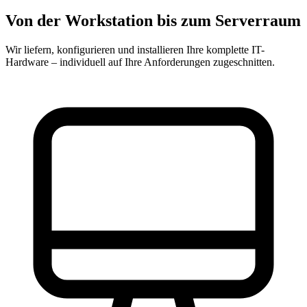
Von der Workstation bis zum
Serverraum
Wir liefern, konfigurieren und installieren Ihre komplette IT-
Hardware – individuell auf Ihre Anforderungen zugeschnitten.