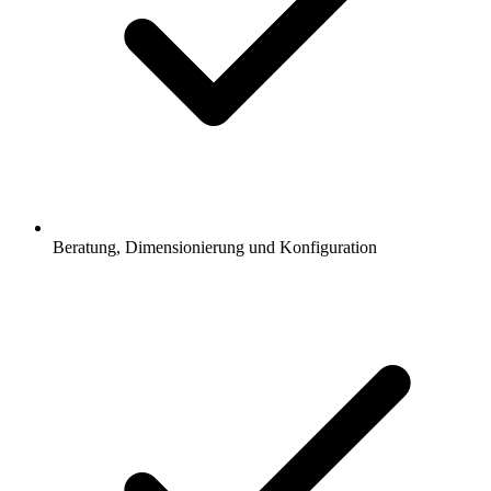
Beratung, Dimensionierung und Konfiguration