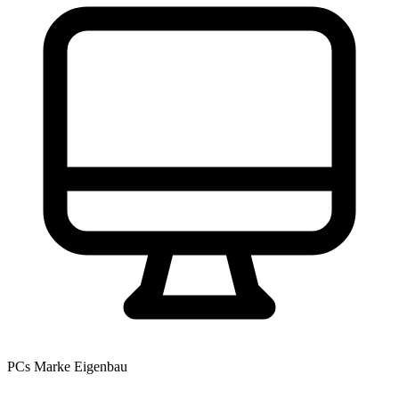
PCs
Marke Eigenbau