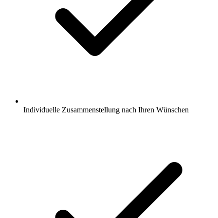
Individuelle Zusammenstellung nach Ihren Wünschen