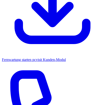
Fernwartung starten
pcvisit Kunden-Modul