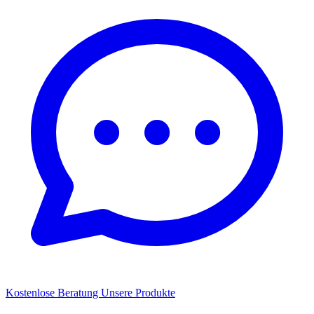
Kostenlose Beratung
Unsere Produkte