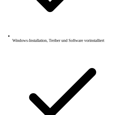
Windows-Installation, Treiber und Software vorinstalliert