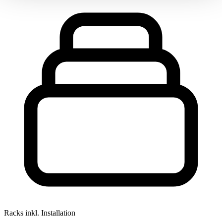
Racks
inkl. Installation