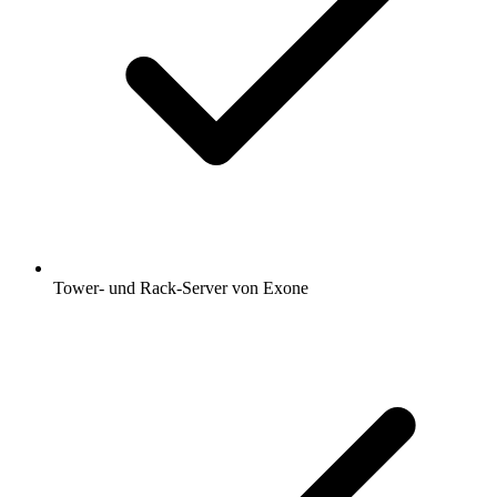
Tower- und Rack-Server von Exone