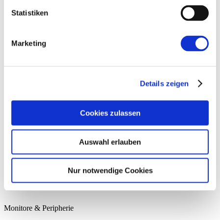
Statistiken
Marketing
Details zeigen
Cookies zulassen
Auswahl erlauben
Nur notwendige Cookies
Monitore
& Peripherie