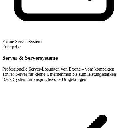
Exone Server-Systeme
Enterprise
Server & Serversysteme
Professionelle Server-Lösungen von Exone – vom kompakten
Tower-Server für kleine Unternehmen bis zum leistungsstarken
Rack-System für anspruchsvolle Umgebungen.