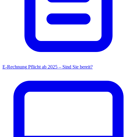
E-Rechnung
Pflicht ab 2025 – Sind Sie bereit?