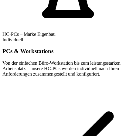
HC-PCs – Marke Eigenbau
Individuell
PCs & Workstations
Von der einfachen Büro-Workstation bis zum leistungsstarken
Arbeitsplatz – unsere HC-PCs werden individuell nach Ihren
Anforderungen zusammengestellt und konfiguriert.