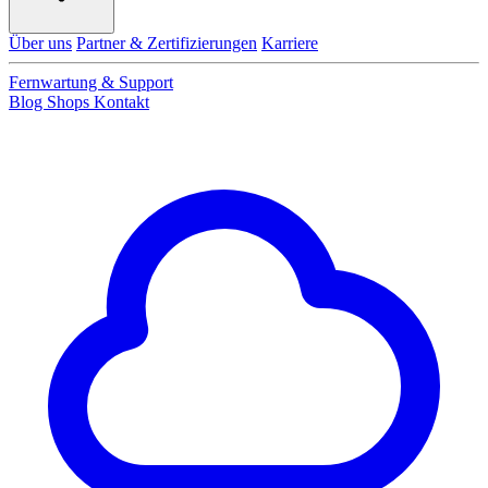
Über uns
Partner & Zertifizierungen
Karriere
Fernwartung & Support
Blog
Shops
Kontakt