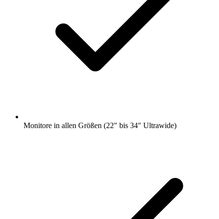
Monitore in allen Größen (22" bis 34" Ultrawide)