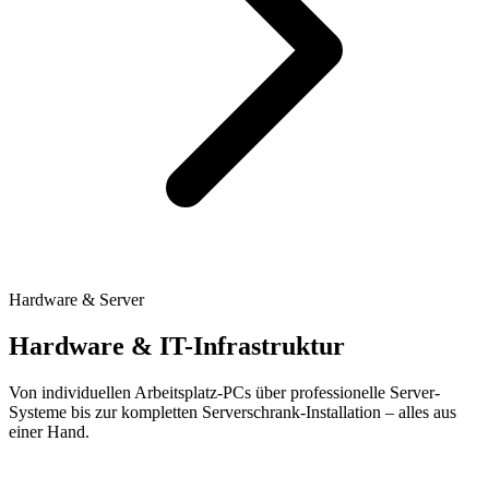
Hardware & Server
Hardware &
IT-Infrastruktur
Von individuellen Arbeitsplatz-PCs über professionelle Server-
Systeme bis zur kompletten Serverschrank-Installation – alles aus
einer Hand.