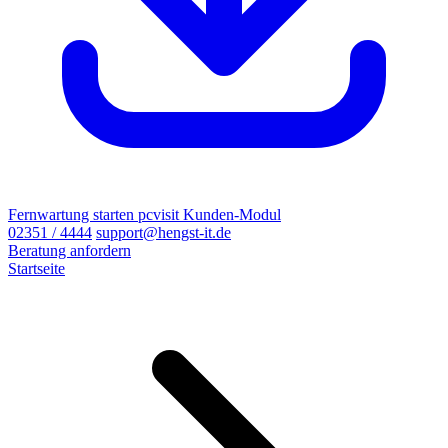
Fernwartung starten
pcvisit Kunden-Modul
02351 / 4444
support@hengst-it.de
Beratung anfordern
Startseite