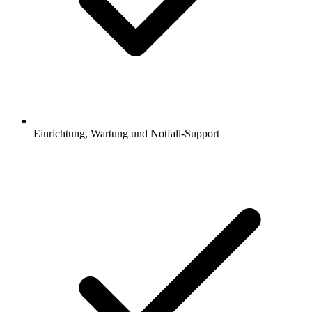
Einrichtung, Wartung und Notfall-Support