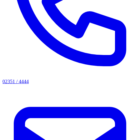
02351 / 4444