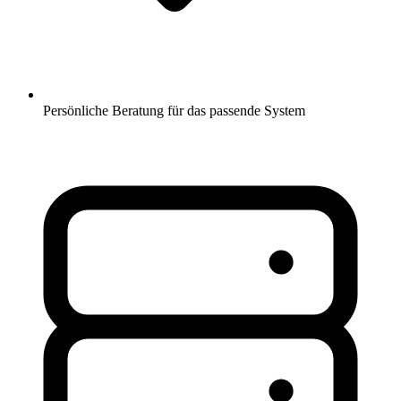
Persönliche Beratung für das passende System