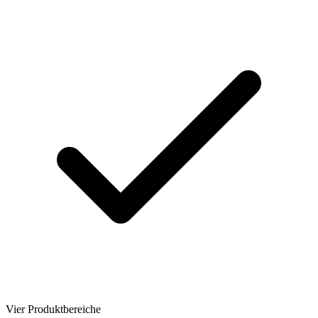
Vier Produktbereiche