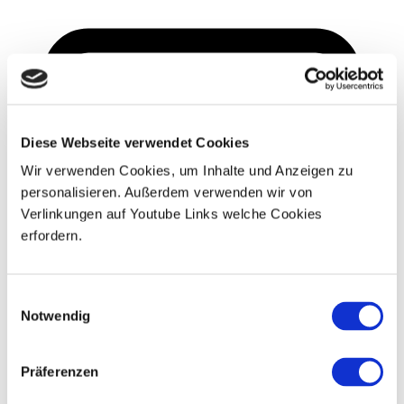
Diese Webseite verwendet Cookies
Wir verwenden Cookies, um Inhalte und Anzeigen zu
personalisieren. Außerdem verwenden wir von
Verlinkungen auf Youtube Links welche Cookies
erfordern.
Einwilligungsauswahl
Notwendig
Präferenzen
Server
Exone Partner