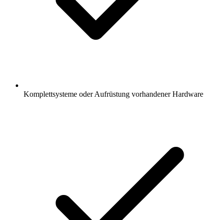
Komplettsysteme oder Aufrüstung vorhandener Hardware