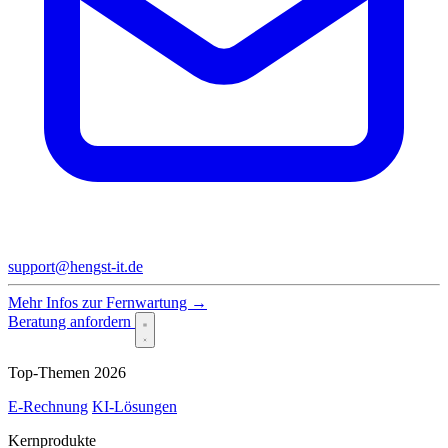
support@hengst-it.de
Mehr Infos zur Fernwartung →
Beratung anfordern
Top-Themen 2026
E-Rechnung
KI-Lösungen
Kernprodukte