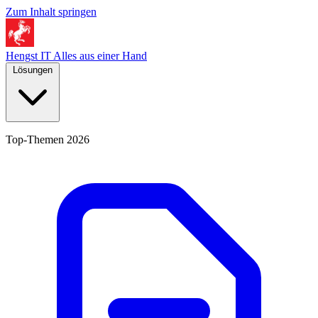
Zum Inhalt springen
Hengst IT
Alles aus einer Hand
Lösungen
Top-Themen 2026